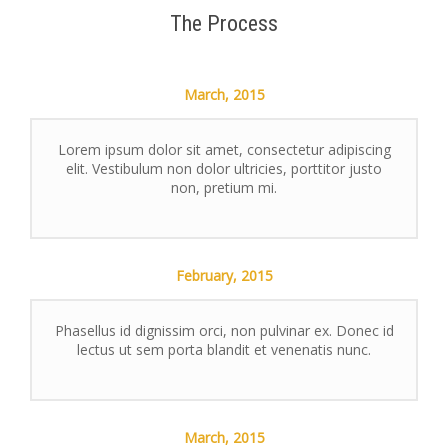
The Process
March,
2015
Lorem ipsum dolor sit amet, consectetur adipiscing
elit. Vestibulum non dolor ultricies, porttitor justo
non, pretium mi.
February,
2015
Phasellus id dignissim orci, non pulvinar ex. Donec id
lectus ut sem porta blandit et venenatis nunc.
March,
2015