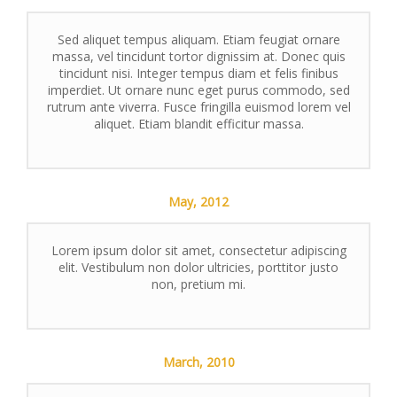
Sed aliquet tempus aliquam. Etiam feugiat ornare
massa, vel tincidunt tortor dignissim at. Donec quis
tincidunt nisi. Integer tempus diam et felis finibus
imperdiet. Ut ornare nunc eget purus commodo, sed
rutrum ante viverra. Fusce fringilla euismod lorem vel
aliquet. Etiam blandit efficitur massa.
May,
2012
Lorem ipsum dolor sit amet, consectetur adipiscing
elit. Vestibulum non dolor ultricies, porttitor justo
non, pretium mi.
March,
2010