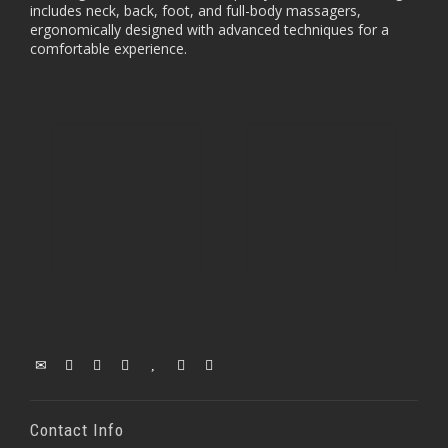
includes neck, back, foot, and full-body massagers,
ergonomically designed with advanced techniques for a
comfortable experience.
Contact Info