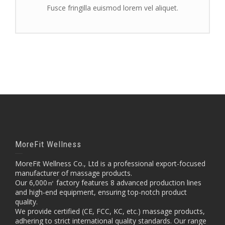
Fusce fringilla euismod lorem vel aliquet.
MoreFit Wellness
MoreFit Wellness Co., Ltd is a professional export-focused
manufacturer of massage products.
Our 6,000㎡ factory features 8 advanced production lines
and high-end equipment, ensuring top-notch product
quality.
We provide certified (CE, FCC, KC, etc.) massage products,
adhering to strict international quality standards. Our range